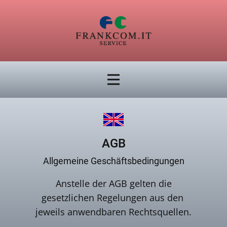
AGB
Allgemeine Geschäftsbedingungen
Anstelle der AGB gelten die
gesetzlichen Regelungen aus den
jeweils anwendbaren Rechtsquellen.