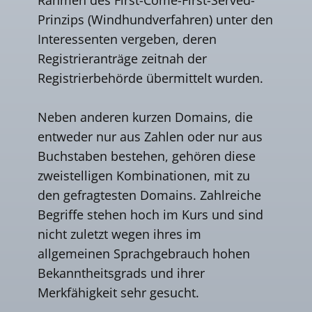
Prinzips (Windhundverfahren) unter den
Interessenten vergeben, deren
Registrieranträge zeitnah der
Registrierbehörde übermittelt wurden.
Neben anderen kurzen Domains, die
entweder nur aus Zahlen oder nur aus
Buchstaben bestehen, gehören diese
zweistelligen Kombinationen, mit zu
den gefragtesten Domains. Zahlreiche
Begriffe stehen hoch im Kurs und sind
nicht zuletzt wegen ihres im
allgemeinen Sprachgebrauch hohen
Bekanntheitsgrads und ihrer
Merkfähigkeit sehr gesucht.