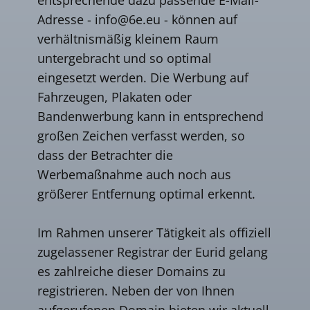
Adresse -
info@6e.eu
- können auf
verhältnismäßig kleinem Raum
untergebracht und so optimal
eingesetzt werden. Die Werbung auf
Fahrzeugen, Plakaten oder
Bandenwerbung kann in entsprechend
großen Zeichen verfasst werden, so
dass der Betrachter die
Werbemaßnahme auch noch aus
größerer Entfernung optimal erkennt.
Im Rahmen unserer Tätigkeit als offiziell
zugelassener Registrar der Eurid gelang
es zahlreiche dieser Domains zu
registrieren. Neben der von Ihnen
aufgerufenen Domain bieten wir aktuell