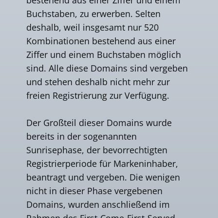
Buchstaben, zu erwerben. Selten
deshalb, weil insgesamt nur 520
Kombinationen bestehend aus einer
Ziffer und einem Buchstaben möglich
sind. Alle diese Domains sind vergeben
und stehen deshalb nicht mehr zur
freien Registrierung zur Verfügung.
Der Großteil dieser Domains wurde
bereits in der sogenannten
Sunrisephase, der bevorrechtigten
Registrierperiode für Markeninhaber,
beantragt und vergeben. Die wenigen
nicht in dieser Phase vergebenen
Domains, wurden anschließend im
Rahmen des First-Come-First-Served-