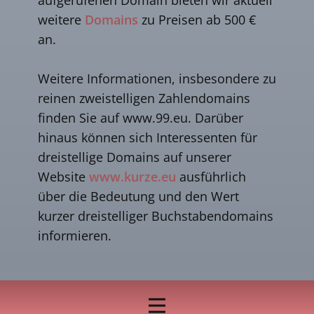
weitere
Domains
zu Preisen ab 500 €
an.
Weitere Informationen, insbesondere zu
reinen zweistelligen Zahlendomains
finden Sie auf www.99.eu. Darüber
hinaus können sich Interessenten für
dreistellige Domains auf unserer
Website
www.kurze.eu
ausführlich
über die Bedeutung und den Wert
kurzer dreistelliger Buchstabendomains
informieren.