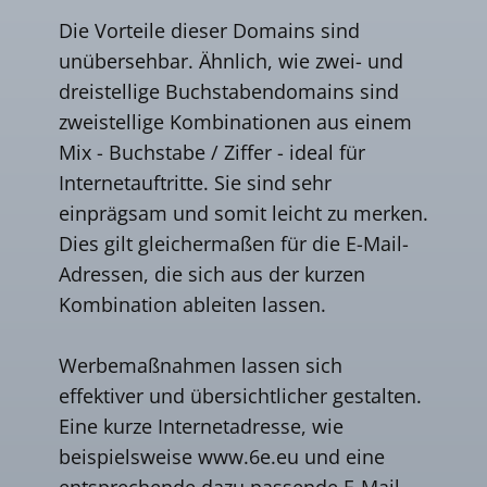
Die Vorteile dieser Domains sind
unübersehbar. Ähnlich, wie zwei- und
dreistellige Buchstabendomains sind
zweistellige Kombinationen aus einem
Mix - Buchstabe / Ziffer - ideal für
Internetauftritte. Sie sind sehr
einprägsam und somit leicht zu merken.
Dies gilt gleichermaßen für die E-Mail-
Adressen, die sich aus der kurzen
Kombination ableiten lassen.
Werbemaßnahmen lassen sich
effektiver und übersichtlicher gestalten.
Eine kurze Internetadresse, wie
beispielsweise www.6e.eu und eine
entsprechende dazu passende E-Mail-